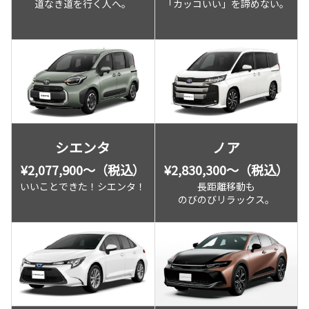
道なき道を行く人へ。
「カッコいい」を諦めない。
シエンタ
ノア
¥2,077,900〜（税込）
¥2,830,300〜（税込）
いいことできた！シエンタ！
長距離移動も
のびのびリラックス。