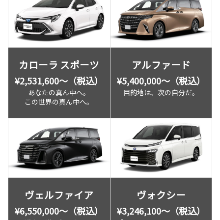
カローラ スポーツ
アルファード
¥2,531,600〜（税込）
¥5,400,000〜（税込）
あなたの真ん中へ。
目的地は、次の自分だ。
この世界の真ん中へ。
ヴェルファイア
ヴォクシー
¥6,550,000〜（税込）
¥3,246,100〜（税込）