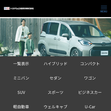
MENU
一覧表示
ハイブリッド
コンパクト
ミニバン
セダン
ワゴン
SUV
スポーツ
ビジネスカー
軽自動車
ウェルキャブ
U-Car