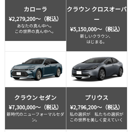
カローラ
クラウン クロスオーバ
¥2,279,200〜（税込）
ー
あなたの真ん中へ。
¥5,150,000〜（税込）
この世界の真ん中へ。
新しいクラウン、
はじまる。
クラウン セダン
プリウス
¥7,300,000〜（税込）
¥2,796,200〜（税込）
新時代のニューフォーマルセダ
私の選択が 私たちの選択が
ン。
この世界を美しく変えていく