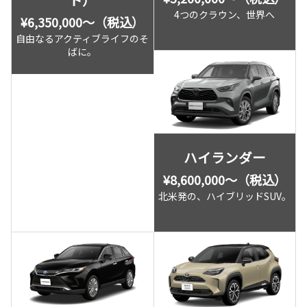
4つのクラウン、世界へ
¥6,350,000〜（税込）
自由なるアクティブライフのそ
ばに。
ハイランダー
¥8,600,000〜（税込）
北米発の、ハイブリッドSUV。