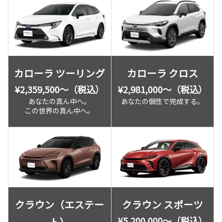
カローラ ツーリング
カローラ クロス
¥2,359,500〜（税込）
¥2,981,000〜（税込）
あなたの真ん中へ。
あなたの個性で完成する。
この世界の真ん中へ。
クラウン（エステー
クラウン スポーツ
¥5,200,000〜（税込）
ト）