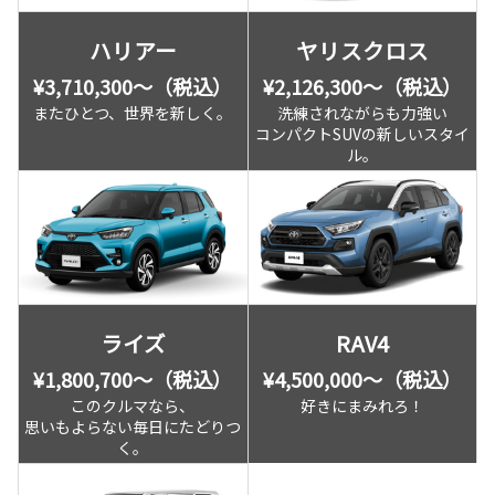
ハリアー
ヤリスクロス
¥3,710,300〜（税込）
¥2,126,300〜（税込）
またひとつ、世界を新しく。
洗練されながらも力強い
コンパクトSUVの新しいスタイ
ル。
ライズ
RAV4
¥1,800,700〜（税込）
¥4,500,000〜（税込）
このクルマなら、
好きにまみれろ！
思いもよらない毎日にたどりつ
く。