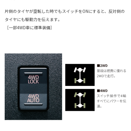
片側のタイヤが空転した時でもスイッチをONにすると、反対側の
タイヤにも駆動力を伝えます｡
［一部4WD車に標準装備］