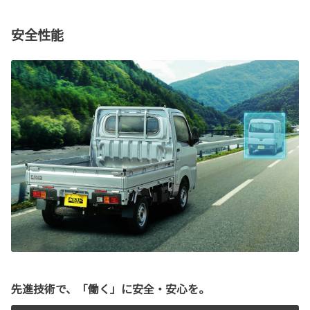
安全性能
先進技術で、「働く」に安全・安心を。