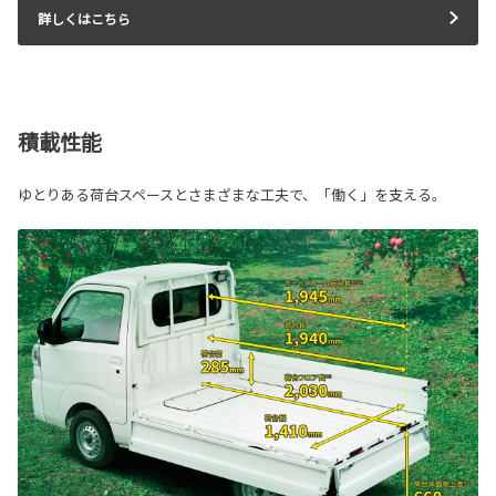
詳しくはこちら
積載性能
ゆとりある荷台スペースとさまざまな工夫で、「働く」を支える。