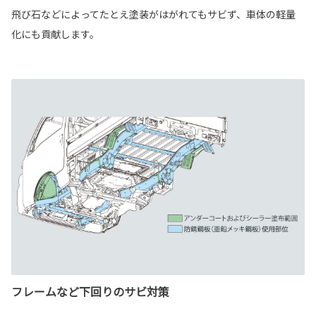
飛び石などによってたとえ塗装がはがれてもサビず、車体の軽量
化にも貢献します。
フレームなど下回りのサビ対策