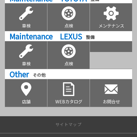
車検
点検
メンテナンス
Maintenance LEXUS
整備
車検
点検
Other
その他
店舗
WEBカタログ
お問合せ
サイトマップ