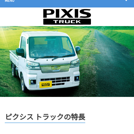
MENU
ピクシス トラックの特長