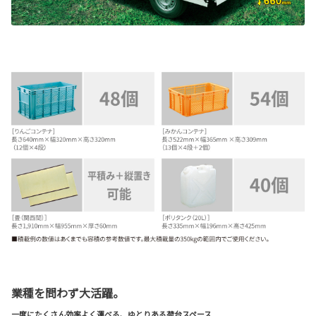
業種を問わず大活躍。
一度にたくさん効率よく運べる、ゆとりある荷台スペース