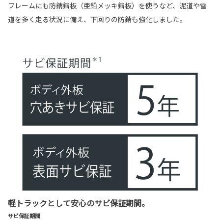
フレームにも防錆鋼板（亜鉛メッキ鋼板）を使うなど、泥道や雪
道を多く走る状況に備え、下回りの防錆も強化しました。
軽トラックとして安心のサビ保証期間。
サビ保証期間