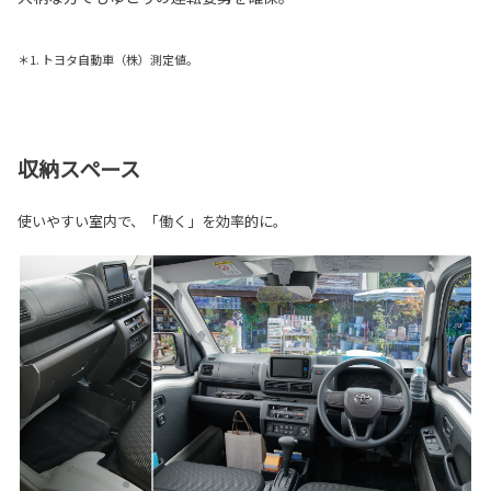
＊1. トヨタ自動車（株）測定値。
収納スペース
使いやすい室内で、「働く」を効率的に。