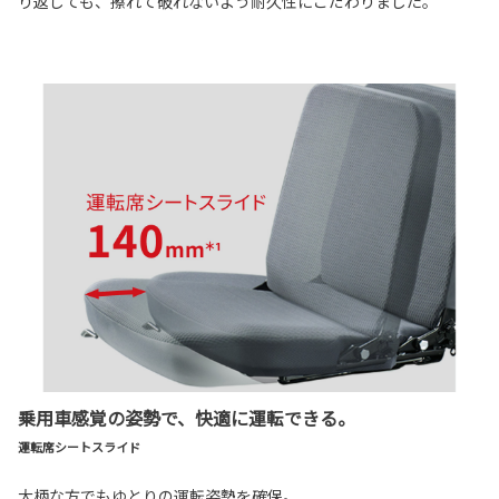
り返しても、擦れて破れないよう耐久性にこだわりました。
乗用車感覚の姿勢で、快適に運転できる。
運転席シートスライド
大柄な方でもゆとりの運転姿勢を確保。