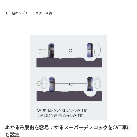
★：軽キャブトラッククラス初
ぬかるみ脱出を容易にするスーパーデフロックをCVT車に
も設定