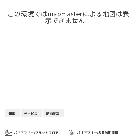
この環境ではmapmasterによる地図は表
示できません。
新車
サービス
軽自動車
バリアフリー/フラットフロア
バリアフリー/多目的駐車場