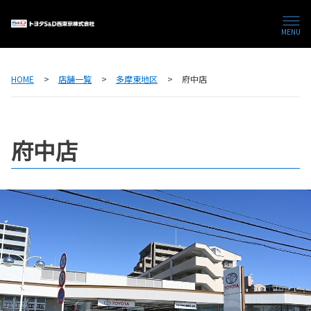
MENU
HOME
店舗一覧
多摩東地区
府中店
府中店