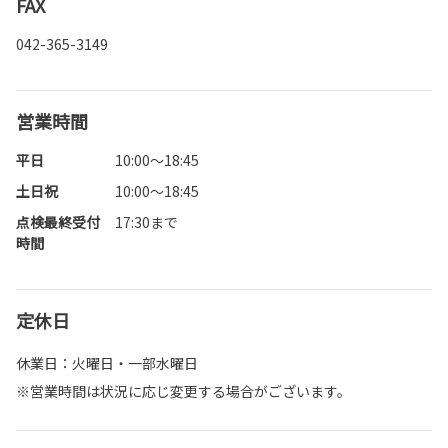
FAX
042-365-3149
営業時間
平日
10:00～18:45
土日祝
10:00～18:45
点検最終受付
17:30まで
時間
定休日
休業日：火曜日・一部水曜日
※営業時間は状況に応じ変更する場合がございます。