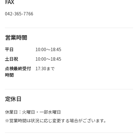
FAX
042-365-7766
営業時間
平日
10:00～18:45
土日祝
10:00～18:45
点検最終受付
17:30まで
時間
定休日
休業日：火曜日・一部水曜日
※営業時間は状況に応じ変更する場合がございます。