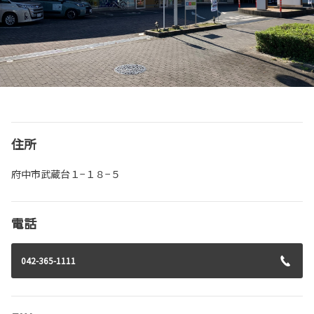
住所
府中市武蔵台１−１８−５
電話
042-365-1111