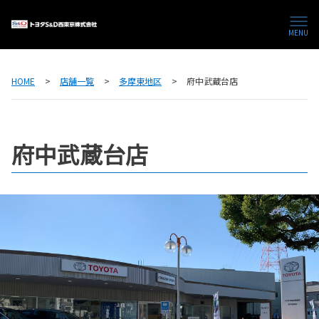
MENU
HOME
店舗一覧
多摩東地区
府中武蔵台店
府中武蔵台店