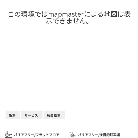
この環境ではmapmasterによる地図は表
示できません。
新車
サービス
軽自動車
バリアフリー/フラットフロア
バリアフリー/多目的駐車場