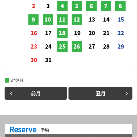
定休日
前月
翌月
Reserve
予約