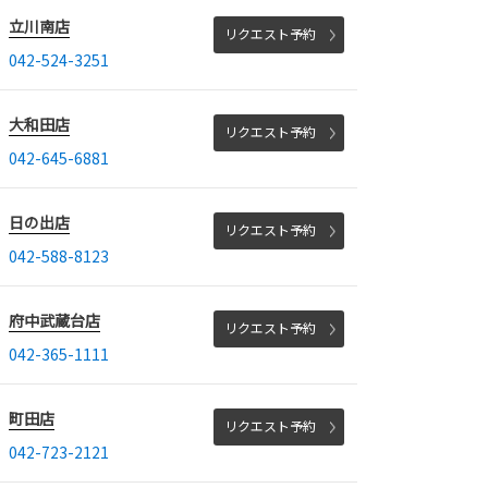
立川南店
リクエスト予約
042-524-3251
大和田店
リクエスト予約
042-645-6881
日の出店
リクエスト予約
042-588-8123
府中武蔵台店
リクエスト予約
042-365-1111
町田店
リクエスト予約
042-723-2121