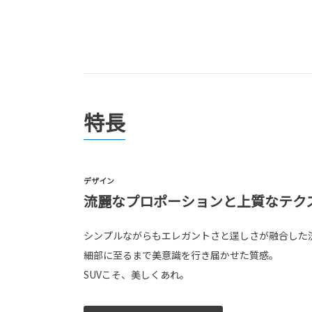
特長
デザイン
流麗なプロポーションと上質なテク
シンプルながらもエレガントさと逞しさが融合した
細部に至るまで美意識を行き届かせた質感。
SUVこそ、美しくあれ。