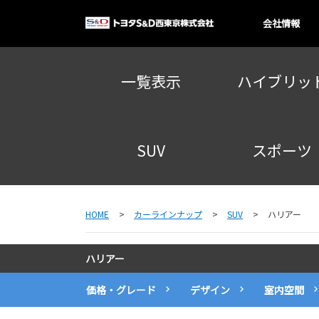
会社情報
一覧表示
ハイブリッ
SUV
スポーツ
HOME
カーラインナップ
SUV
ハリアー
ハリアー
価格・グレード
デザイン
室内空間