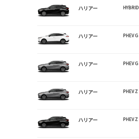
ハリアー
HYBRID
ハリアー
PHEV G
ハリアー
PHEV G
ハリアー
PHEV Z
ハリアー
PHEV Z