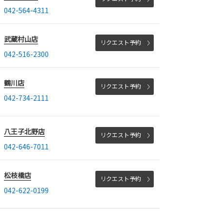
042-564-4311
武蔵村山店
リクエスト予約
042-516-2300
鶴川店
リクエスト予約
042-734-2111
八王子北野店
リクエスト予約
042-646-7011
松枝橋店
リクエスト予約
042-622-0199