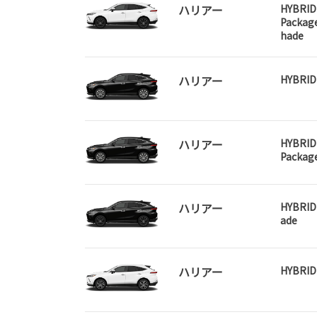
ハリアー
HYBRID
Packag
hade
ハリアー
HYBRID
ハリアー
HYBRID
Packag
ハリアー
HYBRID 
ade
ハリアー
HYBRID