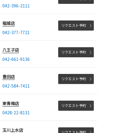
042-396-2111
稲城店
リクエスト予約
042-377-7721
八王子店
リクエスト予約
042-661-9136
豊田店
リクエスト予約
042-584-7411
東青梅店
リクエスト予約
0428-22-8131
玉川上水店
リクエスト予約