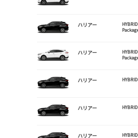
ハリアー
HYBRID
Packag
ハリアー
HYBRID
Packag
ハリアー
HYBRID
ハリアー
HYBRID
ハリアー
HYBRID 