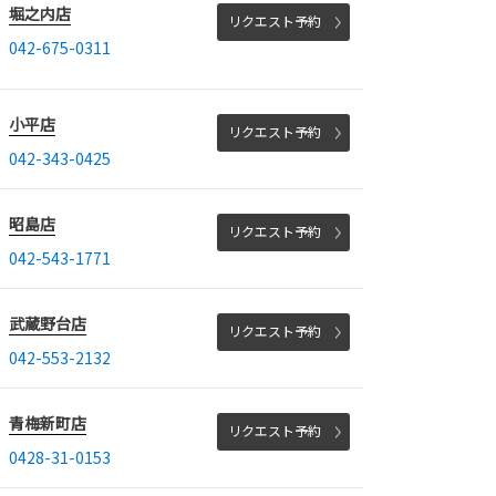
堀之内店
リクエスト予約
042-675-0311
小平店
リクエスト予約
042-343-0425
昭島店
リクエスト予約
042-543-1771
武蔵野台店
リクエスト予約
042-553-2132
青梅新町店
リクエスト予約
0428-31-0153