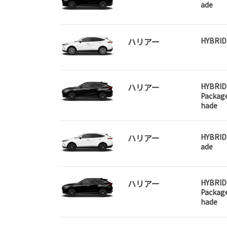
ade
ハリアー
HYBRID
ハリアー
HYBRID
Packag
hade
ハリアー
HYBRID 
ade
ハリアー
HYBRID
Packag
hade