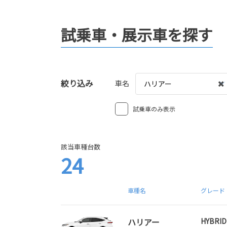
試乗車・展示車を探す
絞り込み
車名
ハリアー
試乗車のみ表示
該当車種台数
24
車種名
グレード
ハリアー
HYBRID