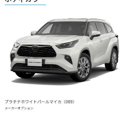
プラチナホワイトパールマイカ〈089〉
メーカーオプション