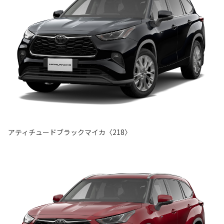
アティチュードブラックマイカ〈218〉