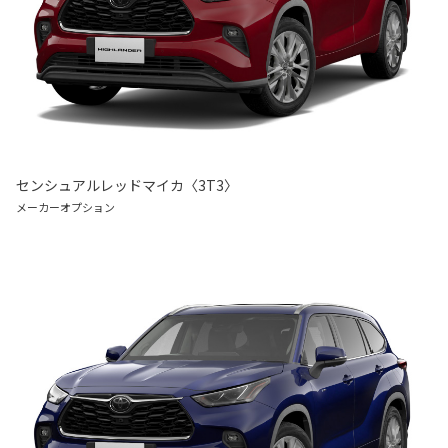
センシュアルレッドマイカ〈3T3〉
メーカーオプション