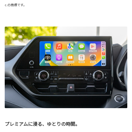
c.の商標です。
プレミアムに浸る、ゆとりの時間。