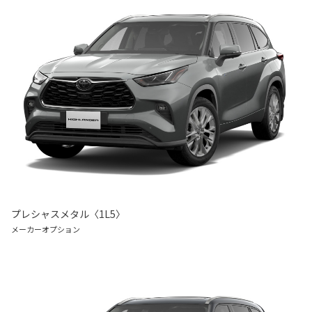
プレシャスメタル〈1L5〉
メーカーオプション