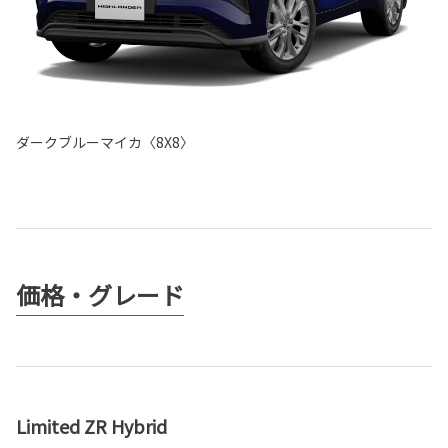
ダークブルーマイカ〈8X8〉
価格・グレード
Limited ZR Hybrid