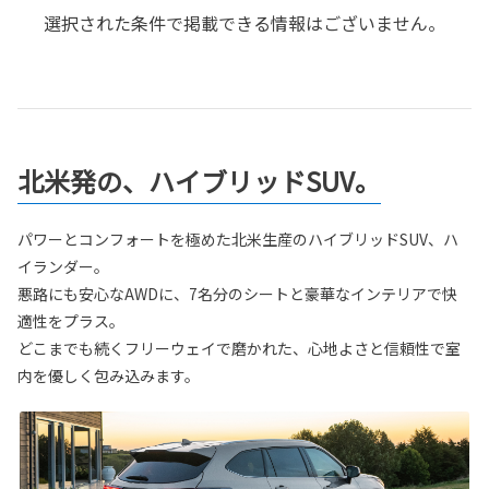
選択された条件で掲載できる情報はございません。
北米発の、ハイブリッドSUV。
パワーとコンフォートを極めた北米生産のハイブリッドSUV、ハ
イランダー。
悪路にも安心なAWDに、7名分のシートと豪華なインテリアで快
適性をプラス。
どこまでも続くフリーウェイで磨かれた、心地よさと信頼性で室
内を優しく包み込みます。