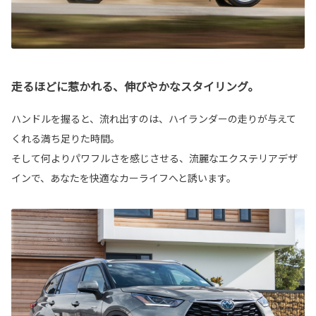
走るほどに惹かれる、伸びやかなスタイリング。
ハンドルを握ると、流れ出すのは、ハイランダーの走りが与えて
くれる満ち足りた時間。
そして何よりパワフルさを感じさせる、流麗なエクステリアデザ
インで、あなたを快適なカーライフへと誘います。