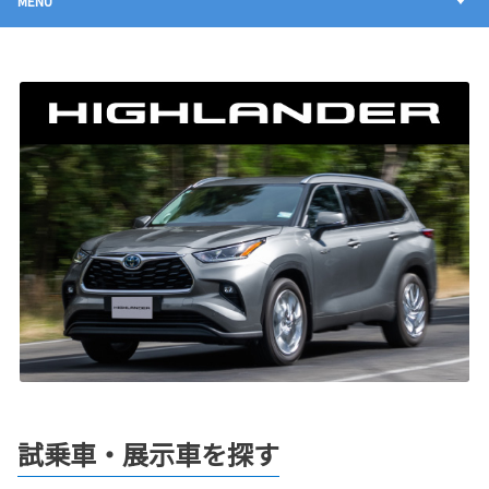
MENU
試乗車・展示車を探す