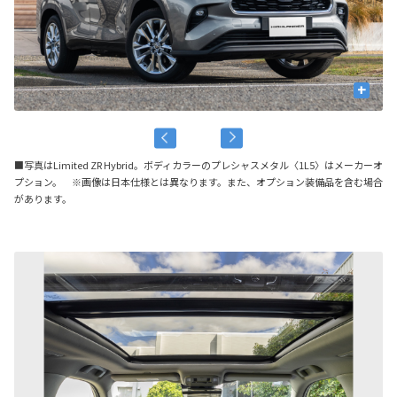
+
■写真はLimited ZR Hybrid。ボディカラーのプレシャスメタル〈1L5〉はメーカーオ
プション。 ※画像は日本仕様とは異なります。また、オプション装備品を含む場合
があります。