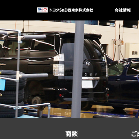
会社情報
商談
ご