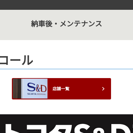
納車後・メンテナンス
コール
店舗一覧