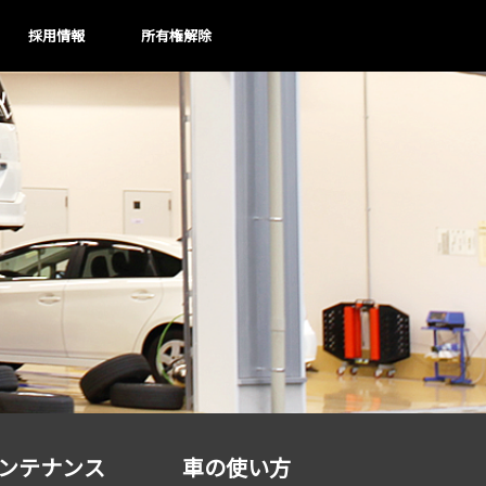
採用情報
所有権解除
ンテナンス
車の使い方