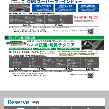
Reserve
予約