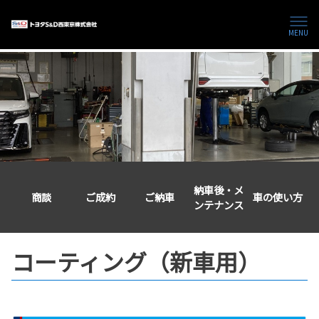
MENU
納車後・メ
商談
ご成約
ご納車
車の使い方
ンテナンス
コーティング（新車用）