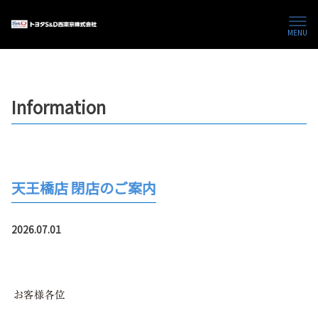
MENU
Information
天王橋店 閉店のご案内
2026.07.01