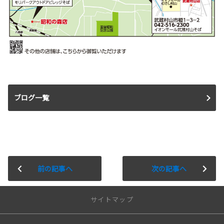
ブログ一覧
前の記事へ
次の記事へ
サイトマップ